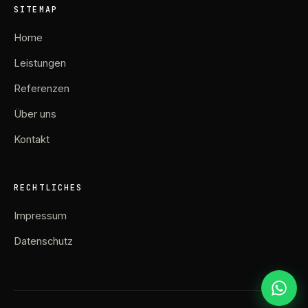
SITEMAP
Home
Leistungen
Referenzen
Über uns
Kontakt
RECHTLICHES
Impressum
Datenschutz