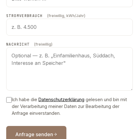
STROMVERBRAUCH
(freiwillig, kWh/Jahr)
NACHRICHT
(freiwillig)
Ich habe die
Datenschutzerklärung
gelesen und bin mit
der Verarbeitung meiner Daten zur Bearbeitung der
Anfrage einverstanden.
Anfrage senden